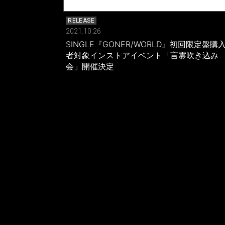
RELEASE
2021.10.26
SINGLE『GONER/WORLD』初回限定盤購
者対象インストアイベント「言霊吹き込み
会」開催決定