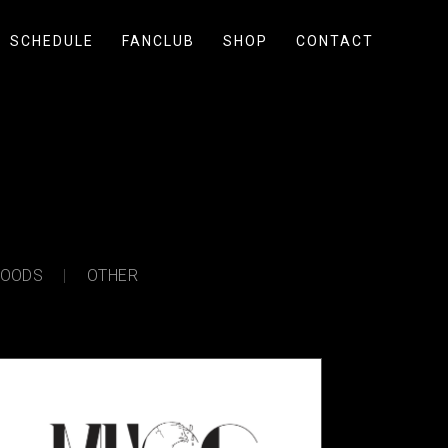
SCHEDULE
FANCLUB
SHOP
CONTACT
OODS
OTHER