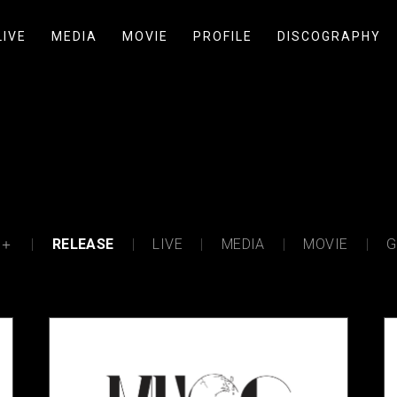
LIVE
MEDIA
MOVIE
PROFILE
DISCOGRAPHY
＋
RELEASE
LIVE
MEDIA
MOVIE
G