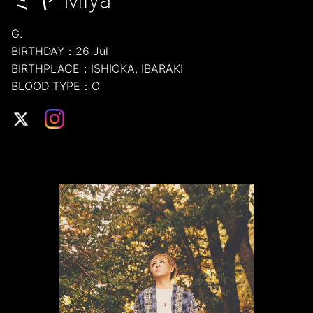
G.
BIRTHDAY：26 Jul
BIRTHPLACE：ISHIOKA, IBARAKI
BLOOD TYPE：O