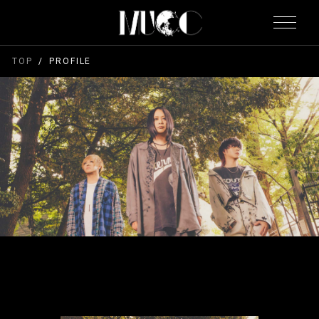
TOP
PROFILE