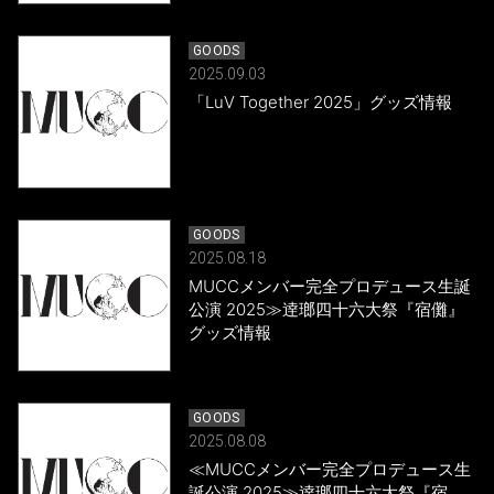
GOODS
2025.09.03
「LuV Together 2025」グッズ情報
GOODS
2025.08.18
MUCCメンバー完全プロデュース生誕
公演 2025≫逹瑯四十六大祭『宿儺』
グッズ情報
GOODS
2025.08.08
≪MUCCメンバー完全プロデュース生
誕公演 2025≫逹瑯四十六大祭『宿