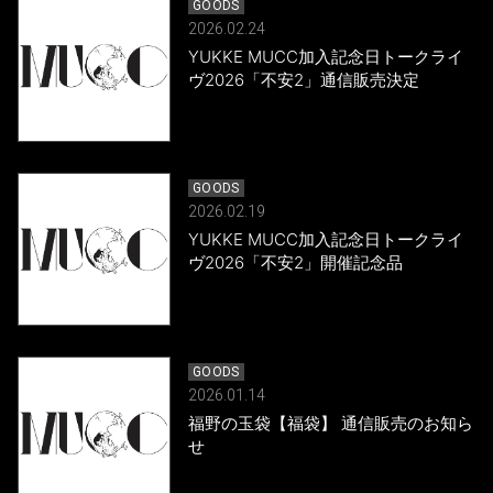
GOODS
2026.02.24
YUKKE MUCC加入記念日トークライ
ヴ2026「不安2」通信販売決定
GOODS
2026.02.19
YUKKE MUCC加入記念日トークライ
ヴ2026「不安2」開催記念品
GOODS
2026.01.14
福野の玉袋【福袋】 通信販売のお知ら
せ