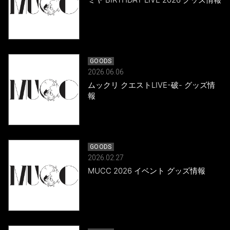
GOODS
2026.06.06
ムックリ クエストLIVE-破- グッズ情
報
GOODS
2026.02.27
MUCC 2026 イベント グッズ情報