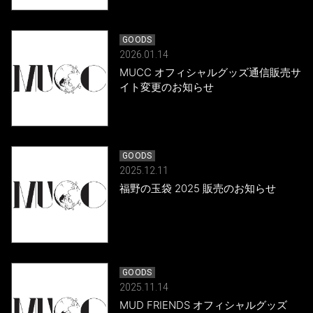
GOODS
2026.01.14
MUCC オフィシャルグッズ通信販売サ
イト変更のお知らせ
GOODS
2025.12.11
福野の玉袋 2025 販売のお知らせ
GOODS
2025.11.14
MUD FRIENDS オフィシャルグッズ