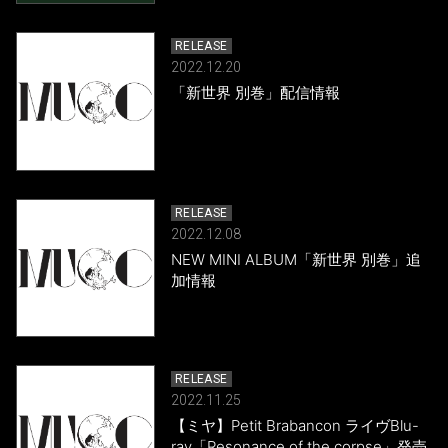
RELEASE
2022.12.20
「新世界 別巻」配信情報
RELEASE
2022.12.08
NEW MINI ALBUM「新世界 別巻」追
加情報
RELEASE
2022.11.25
【ミヤ】Petit Brabancon ライヴBlu-
ray「Resonance of the corpse」発売