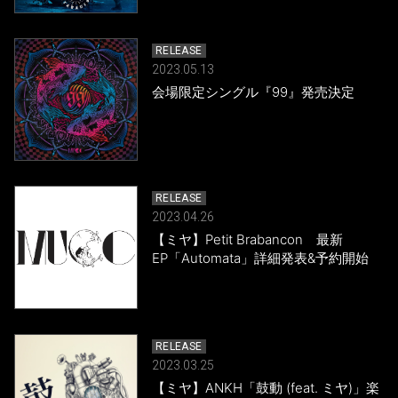
RELEASE
2023.05.13
会場限定シングル『99』発売決定
RELEASE
2023.04.26
【ミヤ】Petit Brabancon 最新
EP「Automata」詳細発表&予約開始
RELEASE
2023.03.25
【ミヤ】ANKH「鼓動 (feat. ミヤ)」楽