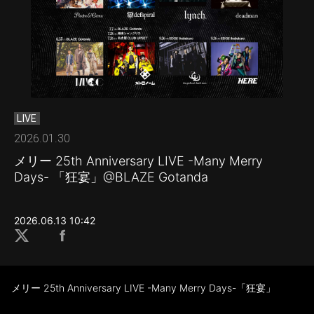
LIVE
2026.01.30
メリー 25th Anniversary LIVE -Many Merry
Days- 「狂宴」@BLAZE Gotanda
2026.06.13 10:42
メリー 25th Anniversary LIVE -Many Merry Days-「狂宴」