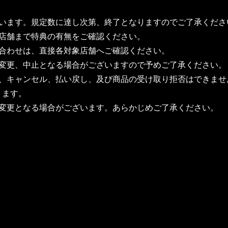
ざいます。規定数に達し次第、終了となりますのでご了承くださ
各店舗まで特典の有無をご確認ください。
い合わせは、直接各対象店舗へご確認ください。
の変更、中止となる場合がございますので予めご了承ください。
更、キャンセル、払い戻し、及び商品の受け取り拒否はできませ
ります。
く変更となる場合がございます。あらかじめご了承ください。