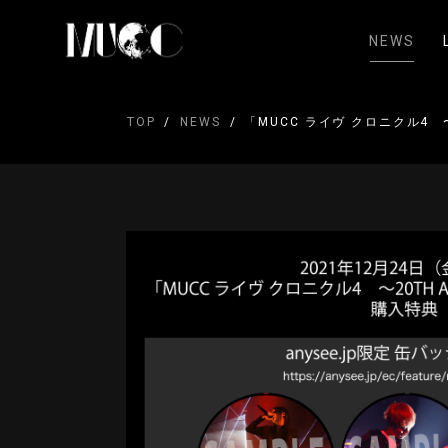
NEWS
TOP
NEWS
「MUCC ライヴ クロニクル4 