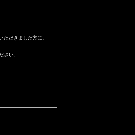
いただきました方に、
ださい。