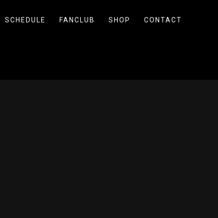
SCHEDULE
FANCLUB
SHOP
CONTACT