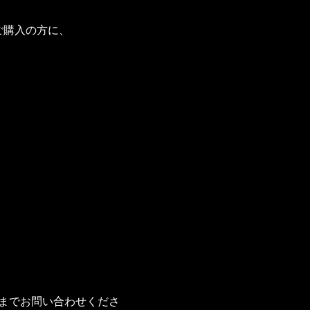
てご購入の方に、
までお問い合わせくださ