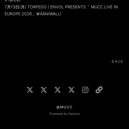
7月13日(月) TORPEDO / ENVOL PRESENTS「 MUCC LIVE IN
EUROPE 2026」＠ÄÄNIWALLI
BACK
@MUCC
Powered by Fanicon