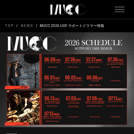
TOP
NEWS
MUCC 2026 LIVE サポートドラマー情報