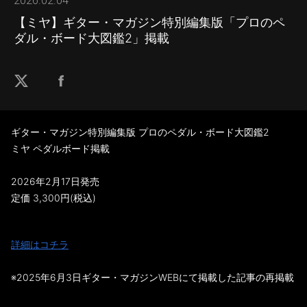
2026.02.04
【ミヤ】ギター・マガジン特別編集版「プロのペ
ダル・ボード大図鑑2」掲載
ギター・マガジン特別編集版 プロのペダル・ボード大図鑑2
ミヤ ペダルボード掲載
2026年2月17日発売
定価 3,300円(税込)
詳細はコチラ
※2025年6月3日ギター・マガジンWEBにて掲載した記事の再掲載