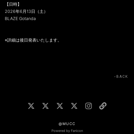
【日時】
2026年6月13日（土）
BLAZE Gotanda
※詳細は後日発表いたします。
BACK
@MUCC
Powered by Fanicon