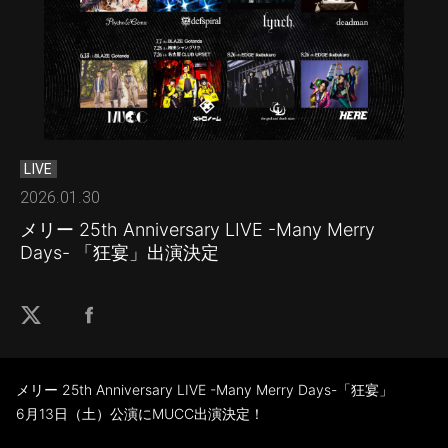
LIVE
2026.01.30
メリー 25th Anniversary LIVE -Many Merry
Days- 「狂宴」出演決定
メリー 25th Anniversary LIVE -Many Merry Days-「狂宴」
6月13日（土）公演にMUCC出演決定！