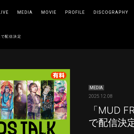
LIVE
MEDIA
MOVIE
PROFILE
DISCOGRAPHY
コ生で配信決定
MEDIA
2025.12.08
「MUD F
で配信決