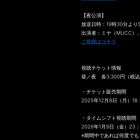
【夜公演】
放送日時：19時30分よりS
出演者：ミヤ（MUCC）、田澤孝
ご視聴はコチラ
視聴チケット情報
昼／夜 各3,300円（税
・チケット販売期間
2025年12月8日（月）18
・タイムシフト視聴期間
2026年1月9日（金）23
※期間中であれば何度で