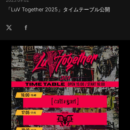
2025.09.02
「LuV Together 2025」タイムテーブル公開