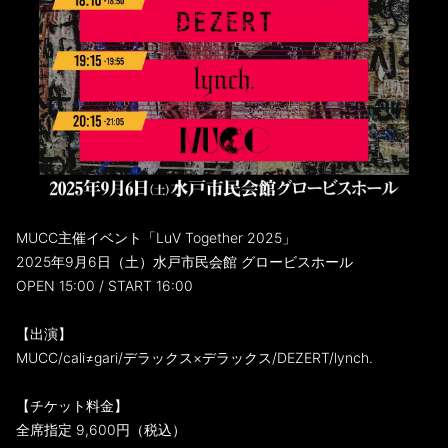
MUCC主催イベント「LuV Together 2025」
2025年9月6日（土）水戸市民会館 グロービスホール
OPEN 15:00 / START 16:00
【出演】
MUCC/cali≠gari/デラックス×デラックス/DEZERT/lynch.
【チケット料金】
全席指定 9,600円（税込）