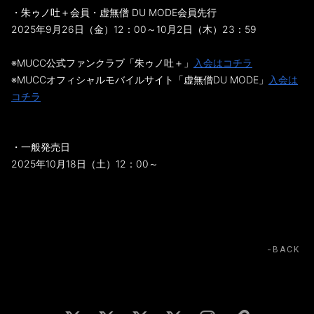
・朱ゥノ吐＋会員・虚無僧 DU MODE会員先行
2025年9月26日（金）12：00～10月2日（木）23：59
※MUCC公式ファンクラブ「朱ゥノ吐＋」
入会はコチラ
※MUCCオフィシャルモバイルサイト「虚無僧DU MODE」
入会は
コチラ
・一般発売日
2025年10月18日（土）12：00～
BACK