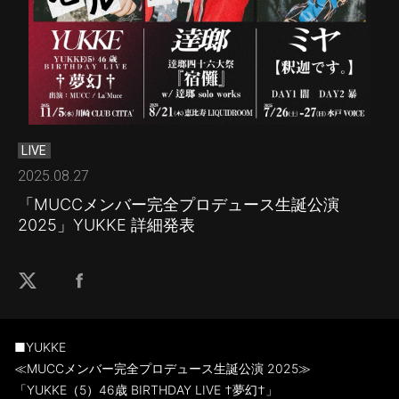
LIVE
2025.08.27
「MUCCメンバー完全プロデュース生誕公演
2025」YUKKE 詳細発表
■YUKKE
≪MUCCメンバー完全プロデュース生誕公演 2025≫
「YUKKE（5）46歳 BIRTHDAY LIVE †夢幻†」