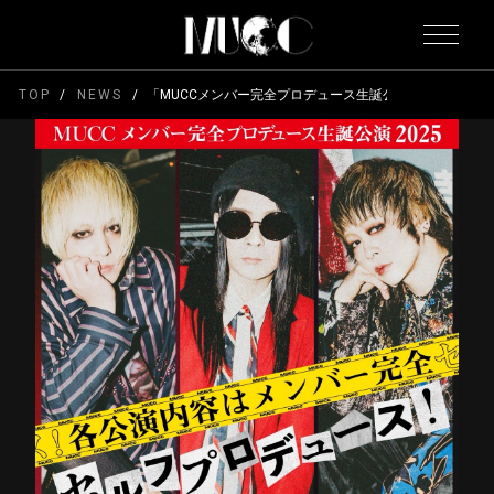
TOP
NEWS
「MUCCメンバー完全プロデュース生誕公演 2025」YUKK