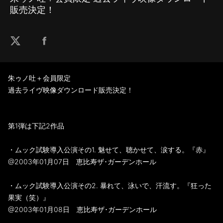
販売決定！
朱ゥノ吐＋会員限定
過去ライヴ映像ダウンロード販売決定！
第1弾は下記2作品
・ムック試験導入公演その1. 魅せて、聴かせて、涙する。『赤』
@2003年01月07日 恵比寿ザ･ガーデンホール
・ムック試験導入公演その2. 暴れて、泳いで、汗流す。『狂った
果実（笑）』
@2003年01月08日 恵比寿ザ･ガーデンホール