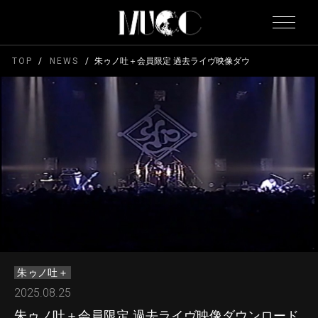
TOP
NEWS
朱ゥノ吐＋会員限定 過去ライヴ映像ダウンロード販売決定
朱ゥノ吐＋
2025.08.25
朱ゥノ吐＋会員限定 過去ライヴ映像ダウンロード