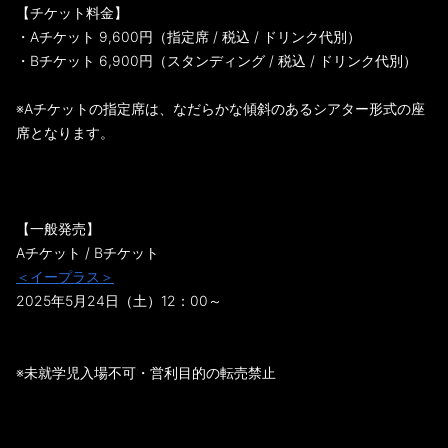
【チケット料金】
・Aチケット 9,600円（指定席 / 税込 / ドリンク代別）
・Bチケット 6,900円（スタンディング / 税込 / ドリンク代別）
※Aチケットの指定席は、なだらかな傾斜のあるシアター形式の座
席となります。
【一般発売】
Aチケット / Bチケット
＜イープラス＞
2025年5月24日（土）12：00～
※未就学児入場不可・営利目的の転売禁止