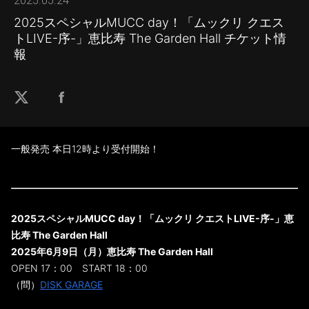
2025.05.24
2025スペシャルMUCC day！「ムックリ クエス
トLIVE-序-」恵比寿 The Garden Hall チケット情
報
一般発売 本日12時より受付開始！
2025スペシャルMUCC day！「ムックリ クエストLIVE-序-」恵
比寿 The Garden Hall
2025年6月9日（月）恵比寿 The Garden Hall
OPEN 17：00 START 18：00
（問）
DISK GARAGE