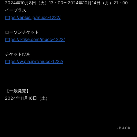
2024年10月8日（火）13：00〜2024年10月14日（月）21：00
イープラス
https://eplus.jp/mucc-1222/
ローソンチケット
https://l-tike.com/mucc-1222/
チケットぴあ
https://w.pia.jp/t/mucc-1222/
【一般発売】
2024年11月16日（土）
BACK