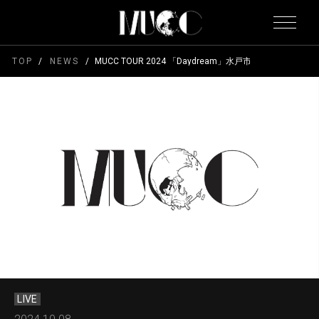
TOP
NEWS
MUCC TOUR 2024 「Daydream」水戸市民会館 グロ
LIVE