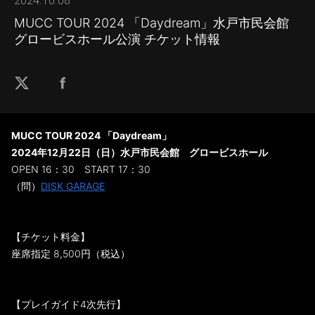
2024.10.08
MUCC TOUR 2024 「Daydream」水戸市民会館
グロービスホール公演 チケット情報
MUCC TOUR 2024 「Daydream」
2024年12月22日（日）水戸市民会館 グロービスホール
OPEN 16：30 START 17：30
（問）
DISK GARAGE
【チケット料金】
座席指定 8,500円（税込）
【プレイガイド4次先行】