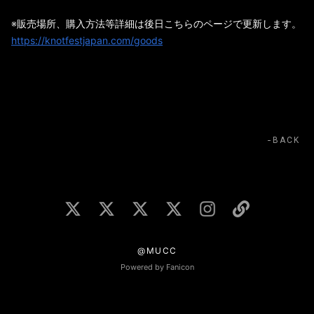
※販売場所、購入方法等詳細は後日こちらのページで更新します。
https://knotfestjapan.com/goods
BACK
@MUCC
Powered by Fanicon