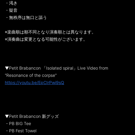
・渇き
・疑音
・無秩序は無口と謳う
※楽曲順は順不同となり演奏順とは異なります。
※演奏曲は変更となる可能性がございます。
▼Petit Brabancon 「Isolated spiral」Live Video from
"Resonance of the corpse"
https://youtu.be/EpCIrPwi9sQ
▼Petit Brabancon 新グッズ
・PB BIG Tee
・PB Fest Towel