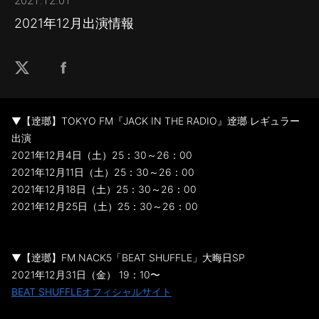
2021.12.01
2021年12月出演情報
▼【逹瑯】TOKYO FM『JACK IN THE RADIO』逹瑯 レギュラー
出演
2021年12月4日（土）25：30～26：00
2021年12月11日（土）25：30～26：00
2021年12月18日（土）25：30～26：00
2021年12月25日（土）25：30～26：00
▼【逹瑯】FM NACK5「BEAT SHUFFLE」大晦日SP
2021年12月31日（金） 19：10〜
BEAT SHUFFLEオフィシャルサイト