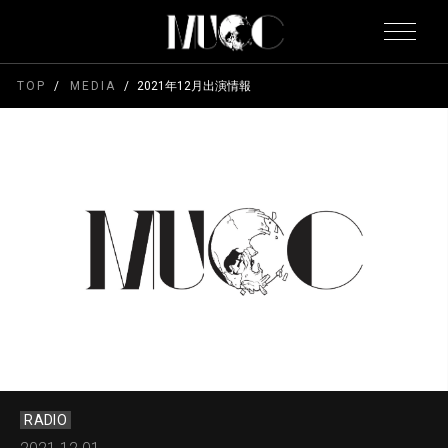
TOP
MEDIA
2021年12月出演情報
RADIO