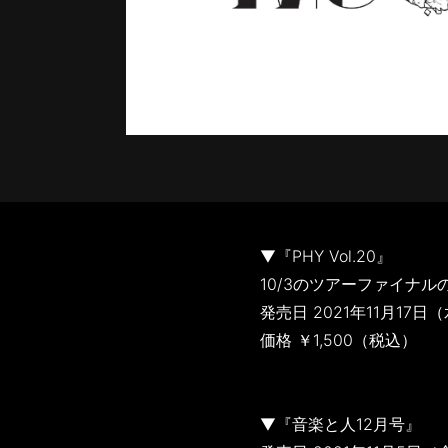
▼『PHY Vol.20』
10/3のツアーファイナ
発売日 2021年11月17日
価格 ￥1,500（税込）
▼『音楽と人12月号』