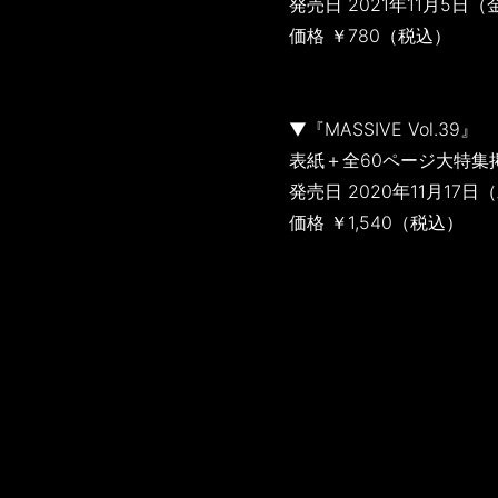
発売日 2021年11月5日（
価格 ￥780（税込）
▼『MASSIVE Vol.39』
表紙＋全60ページ大特集
発売日 2020年11月17日
価格 ￥1,540（税込）