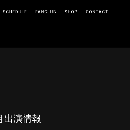
SCHEDULE
FANCLUB
SHOP
CONTACT
1月出演情報