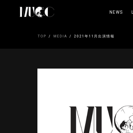
NEWS
TOP
MEDIA
2021年11月出演情報