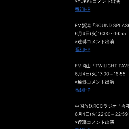
※YUKKEコメント出演
番組HP
FM新潟「SOUND SPLA
6月4日(火)16:00～16:55
※逹瑯コメント出演
番組HP
FM岡山「TWILIGHT PAV
6月4日(火)17:00～18:55
※逹瑯コメント出演
番組HP
中国放送RCCラジオ「今
6月4日(火)22:00～22:5
※逹瑯コメント出演