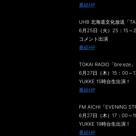
番組HP
UHB 北海道文化放送「TAN
6月25日（火）25：15～
コメント出演
番組HP
TOKAI RADIO「bre:eze」
6月27日（木）15：00～1
YUKKE 15時台生出演！
番組HP
FM AICHI「EVENING S
6月27日（木）17：00～1
YUKKE 19時台生出演！
番組HP