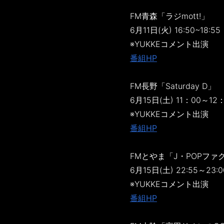
FM青森「ラジmott!」
6月11日(火) 16:50~18:55
※YUKKEコメント出演
番組HP
FM長野「Saturday D」
6月15日(土) 11：00～12
※YUKKEコメント出演
番組HP
FMとやま「J・POPファ
6月15日(土) 22:55～23:0
※YUKKEコメント出演
番組HP