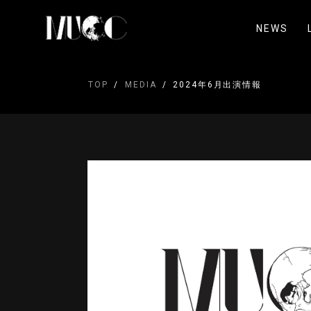
NEWS
TOP
MEDIA
2024年6月出演情報