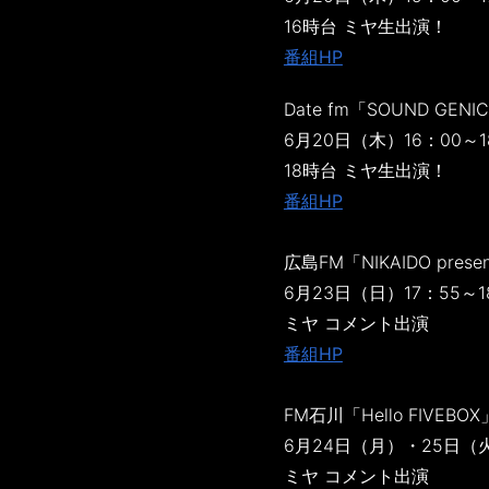
16時台 ミヤ生出演！
番組HP
Date fm「SOUND GENI
6月20日（木）16：00～1
18時台 ミヤ生出演！
番組HP
広島FM「NIKAIDO presen
6月23日（日）17：55～1
ミヤ コメント出演
番組HP
FM石川「Hello FIVEBOX
6月24日（月）・25日（火
ミヤ コメント出演