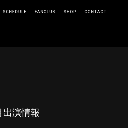
SCHEDULE
FANCLUB
SHOP
CONTACT
6月出演情報