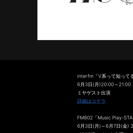
interfm「V系って知っ
6月3日(月)20:00～21:00
ミヤゲスト出演
詳細はコチラ
FM802「Music Play-ST
6月3日(月)～6月7日(金) 2