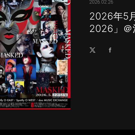
2026.02.26
2026年5
2026」