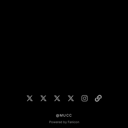
@MUCC
Powered by Fanicon