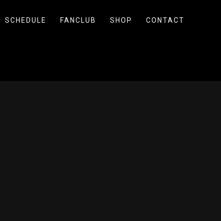
SCHEDULE
FANCLUB
SHOP
CONTACT