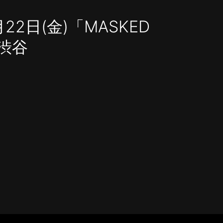
月22日(金)「MASKED
＠渋谷