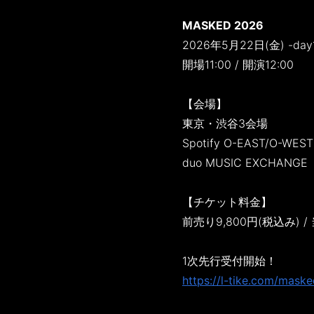
MASKED 2026
2026年5月22日(金) -day
開場11:00 / 開演12:00
【会場】
東京・渋谷3会場
Spotify O-EAST/O-WEST
duo MUSIC EXCHANGE
【チケット料金】
前売り9,800円(税込み) 
1次先行受付開始！
https://l-tike.com/maske