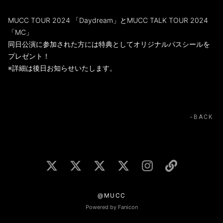
MUCC TOUR 2024 「Daydream」とMUCC TALK TOUR 2024
「MC」
同日公演に参加された方には特典としてオリジナルパスシールを
プレゼント！
※詳細は後日お知らせいたします。
BACK
@MUCC
Powered by Fanicon