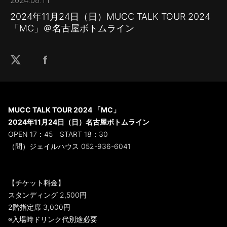
2024.08.11
2024年11月24日（日）MUCC TALK TOUR 2024
「MC」＠名古屋ボトムライン
MUCC TALK TOUR 2024 「MC」
2024年11月24日（日）名古屋ボトムライン
OPEN 17：45 START 18：30
（問）ジェイルハウス 052-936-6041
【チケット料金】
スタンディング 2,500円
2階指定席 3,000円
※入場時ドリンク代別途必要