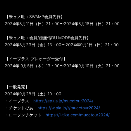
【朱ゥノ吐＋SWAMP会員先行】
2024年8月11日（日）21：00〜2024年8月18日（日）21：00
【朱ゥノ吐＋会員/虚無僧DU MODE会員先行】
2024年8月23日（金）13：00〜2024年9月1日（日）21：00
【イープラス プレオーダー受付】
2024年 9月5日（木）13：00〜2024年9月10日（火）21：00
【一般発売】
2024年9月28日（土）10：00
・イープラス
https://eplus.jp/mucctour2024/
・チケットぴあ
https://w.pia.jp/t/mucctour2024/
・ローソンチケット
https://l-tike.com/mucctour2024/