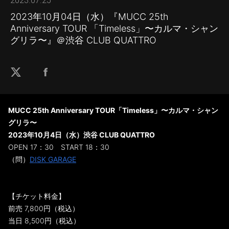
2023.07.25
2023年10月04日（水）『MUCC 25th
Anniversary TOUR 「Timeless」〜カルマ・シャン
グリラ〜』＠渋谷 CLUB QUATTRO
MUCC 25th Anniversary TOUR「Timeless」〜カルマ・シャン
グリラ〜
2023年10月4日（水）渋谷 CLUB QUATTRO
OPEN 17：30 START 18：30
（問）
DISK GARAGE
【チケット料金】
前売 7,800円（税込）
当日 8,500円（税込）