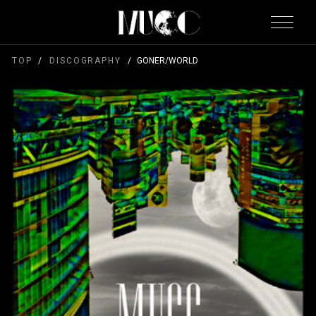
TOP
DISCOGRAPHY
GONER/WORLD