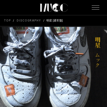
TOP
DISCOGRAPHY
明星 [通常盤]