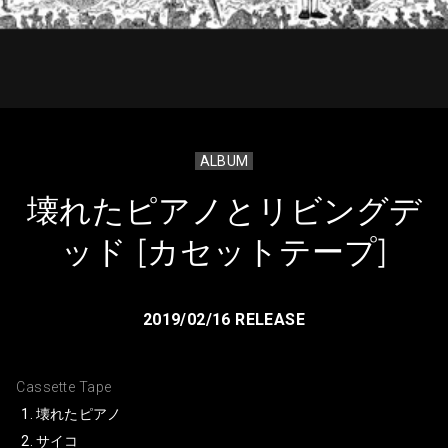
ALBUM
壊れたピアノとリビングデ
ッド [カセットテープ]
2019/02/16 RELEASE
Cassette Tape
壊れたピアノ
サイコ