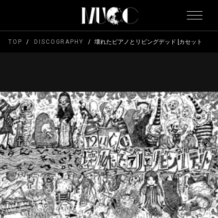
TOP
DISCOGRAPHY
壊れたピアノとリビングデッド [カセットテープ