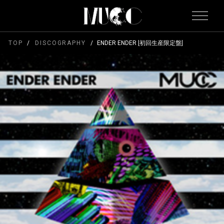
TOP
DISCOGRAPHY
ENDER ENDER [初回生産限定盤]