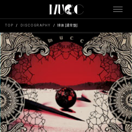
TOP
DISCOGRAPHY
球体 [通常盤]