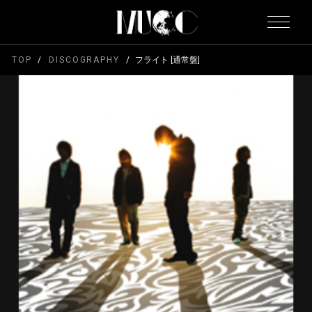
TOP
DISCOGRAPHY
フライト [通常盤]