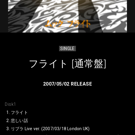
SINGLE
フライト [通常盤]
2007/05/02 RELEASE
Disk1
フライト
悲しい話
リブラ Live ver. (2007/03/18 London UK)