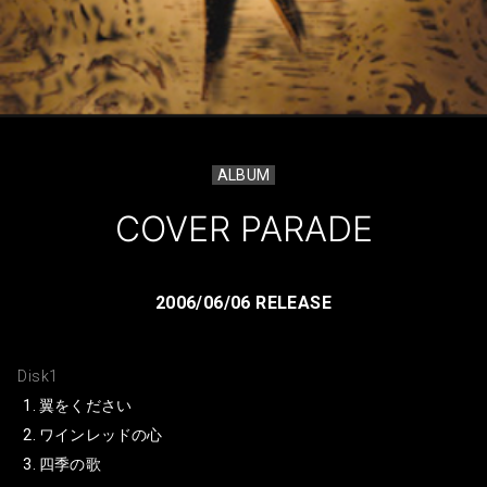
ALBUM
COVER PARADE
2006/06/06 RELEASE
Disk1
翼をください
ワインレッドの心
四季の歌