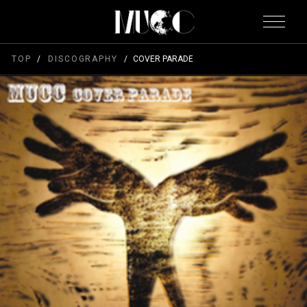
TOP
DISCOGRAPHY
COVER PARADE