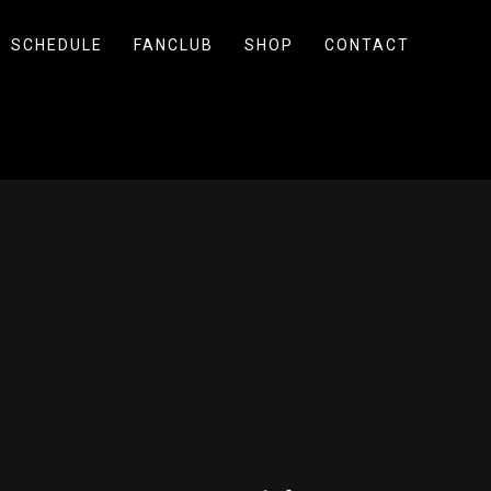
SCHEDULE
FANCLUB
SHOP
CONTACT