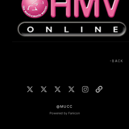
BACK
@MUCC
Powered by Fanicon